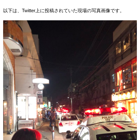
以下は、Twitter上に投稿されていた現場の写真画像です。