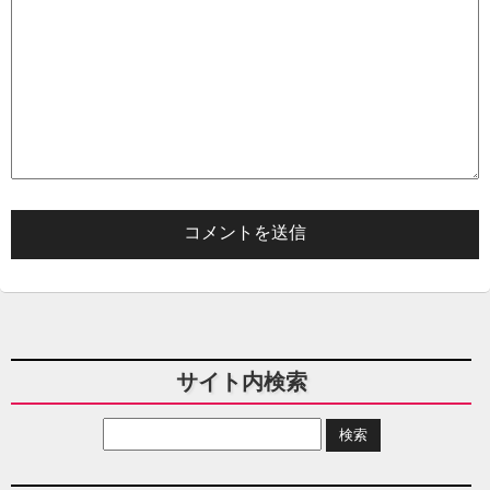
サイト内検索