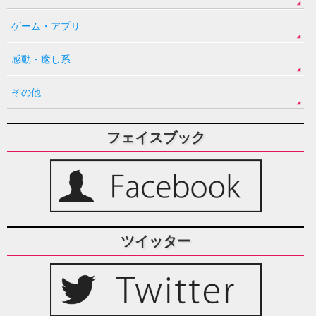
ゲーム・アプリ
感動・癒し系
その他
フェイスブック
ツイッター