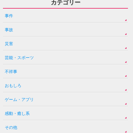
カテゴリー
事件
事故
災害
芸能・スポーツ
不祥事
おもしろ
ゲーム・アプリ
感動・癒し系
その他