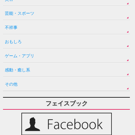
芸能・スポーツ
不祥事
おもしろ
ゲーム・アプリ
感動・癒し系
その他
フェイスブック