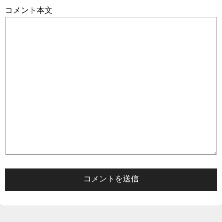
コメント本文