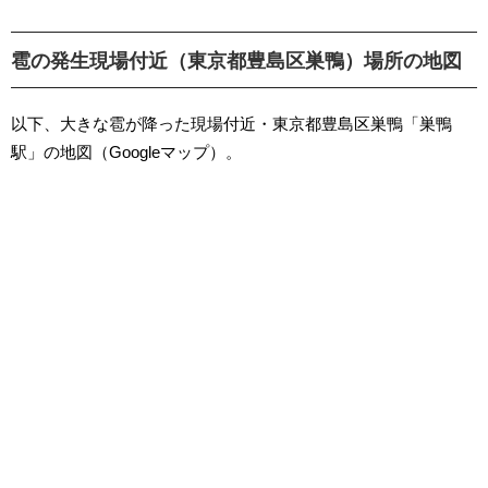
雹の発生現場付近（東京都豊島区巣鴨）場所の地図
以下、大きな雹が降った現場付近・東京都豊島区巣鴨「巣鴨
駅」の地図（Googleマップ）。