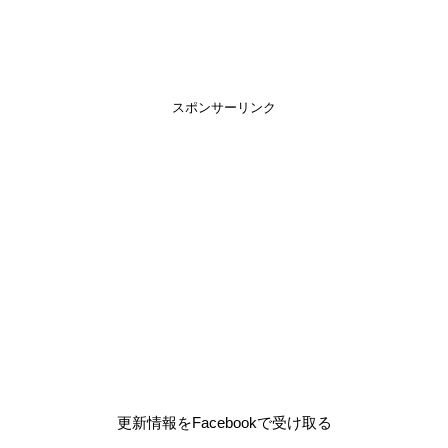
スポンサーリンク
更新情報をFacebookで受け取る