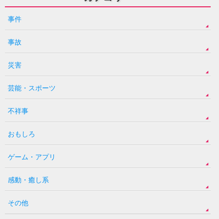
事件
事故
災害
芸能・スポーツ
不祥事
おもしろ
ゲーム・アプリ
感動・癒し系
その他