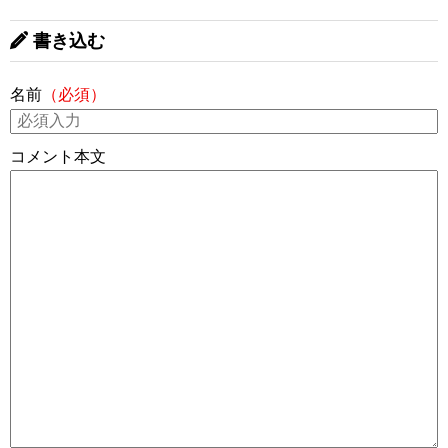
書き込む
名前
（必須）
コメント本文