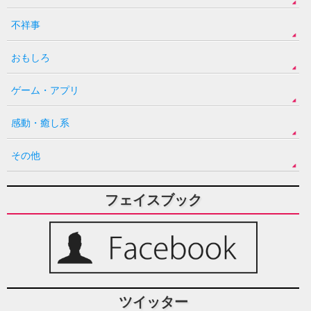
不祥事
おもしろ
ゲーム・アプリ
感動・癒し系
その他
フェイスブック
ツイッター