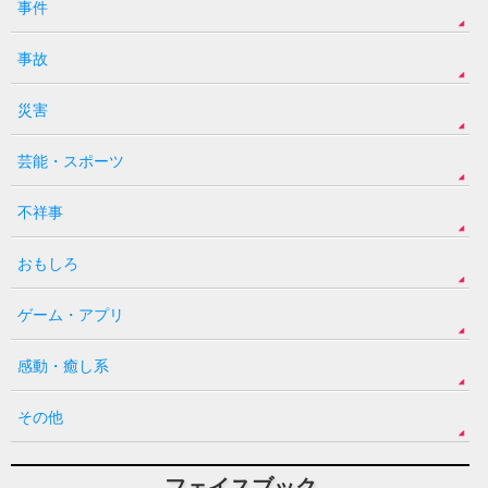
事件
事故
災害
芸能・スポーツ
不祥事
おもしろ
ゲーム・アプリ
感動・癒し系
その他
フェイスブック