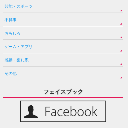
芸能・スポーツ
不祥事
おもしろ
ゲーム・アプリ
感動・癒し系
その他
フェイスブック