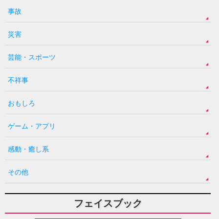
事故
災害
芸能・スポーツ
不祥事
おもしろ
ゲーム・アプリ
感動・癒し系
その他
フェイスブック