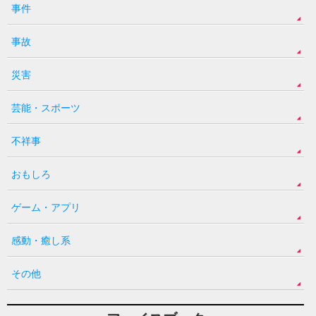
事件
事故
災害
芸能・スポーツ
不祥事
おもしろ
ゲーム・アプリ
感動・癒し系
その他