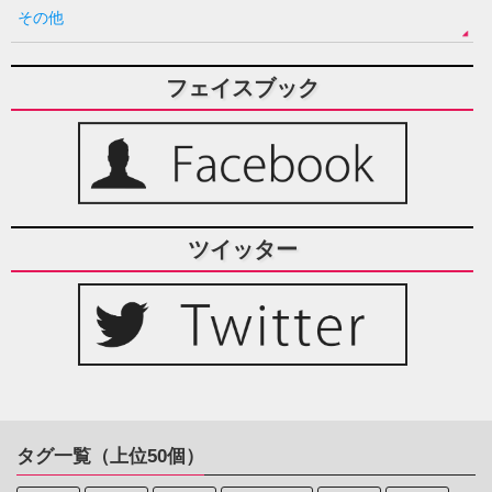
その他
フェイスブック
ツイッター
タグ一覧（上位50個）