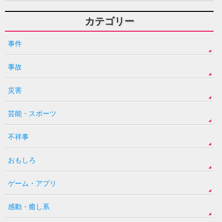
カテゴリー
事件
事故
災害
芸能・スポーツ
不祥事
おもしろ
ゲーム・アプリ
感動・癒し系