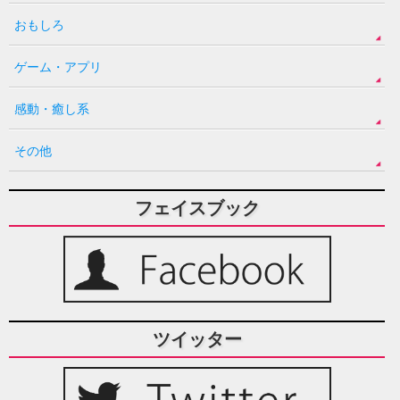
おもしろ
ゲーム・アプリ
感動・癒し系
その他
フェイスブック
ツイッター