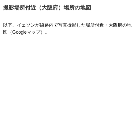
撮影場所付近（大阪府）場所の地図
以下、イェソンが線路内で写真撮影した場所付近・大阪府の地
図（Googleマップ）。