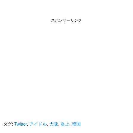
スポンサーリンク
タグ:
Twitter
,
アイドル
,
大阪
,
炎上
,
韓国