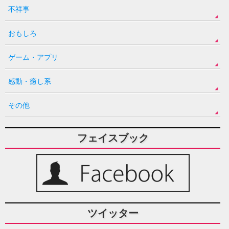
不祥事
おもしろ
ゲーム・アプリ
感動・癒し系
その他
フェイスブック
ツイッター